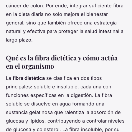
cáncer de colon. Por ende, integrar suficiente fibra
en la dieta diaria no solo mejora el bienestar
general, sino que también ofrece una estrategia
natural y efectiva para proteger la salud intestinal a
largo plazo.
Qué es la fibra dietética y cómo actúa
en el organismo
La
fibra dietética
se clasifica en dos tipos
principales: soluble e insoluble, cada una con
funciones específicas en la digestión. La fibra
soluble se disuelve en agua formando una
sustancia gelatinosa que ralentiza la absorción de
glucosa y lípidos, contribuyendo a controlar niveles
de glucosa y colesterol. La fibra insoluble, por su