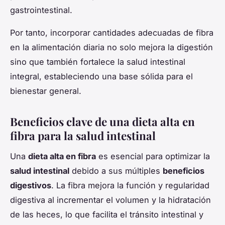
gastrointestinal.
Por tanto, incorporar cantidades adecuadas de fibra
en la alimentación diaria no solo mejora la digestión
sino que también fortalece la salud intestinal
integral, estableciendo una base sólida para el
bienestar general.
Beneficios clave de una dieta alta en
fibra para la salud intestinal
Una
dieta alta en fibra
es esencial para optimizar la
salud intestinal
debido a sus múltiples
beneficios
digestivos
. La fibra mejora la función y regularidad
digestiva al incrementar el volumen y la hidratación
de las heces, lo que facilita el tránsito intestinal y