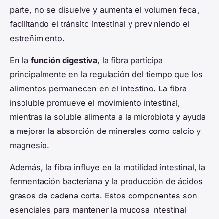
parte, no se disuelve y aumenta el volumen fecal,
facilitando el tránsito intestinal y previniendo el
estreñimiento.
En la
función digestiva
, la fibra participa
principalmente en la regulación del tiempo que los
alimentos permanecen en el intestino. La fibra
insoluble promueve el movimiento intestinal,
mientras la soluble alimenta a la microbiota y ayuda
a mejorar la absorción de minerales como calcio y
magnesio.
Además, la fibra influye en la motilidad intestinal, la
fermentación bacteriana y la producción de ácidos
grasos de cadena corta. Estos componentes son
esenciales para mantener la mucosa intestinal