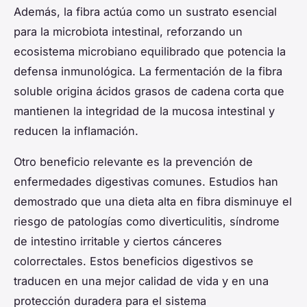
Además, la fibra actúa como un sustrato esencial
para la microbiota intestinal, reforzando un
ecosistema microbiano equilibrado que potencia la
defensa inmunológica. La fermentación de la fibra
soluble origina ácidos grasos de cadena corta que
mantienen la integridad de la mucosa intestinal y
reducen la inflamación.
Otro beneficio relevante es la prevención de
enfermedades digestivas comunes. Estudios han
demostrado que una dieta alta en fibra disminuye el
riesgo de patologías como diverticulitis, síndrome
de intestino irritable y ciertos cánceres
colorrectales. Estos beneficios digestivos se
traducen en una mejor calidad de vida y en una
protección duradera para el sistema