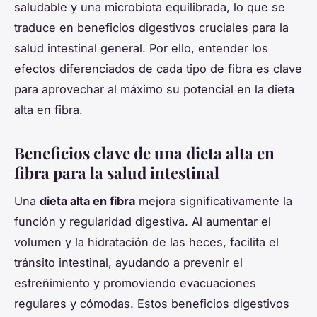
saludable y una microbiota equilibrada, lo que se
traduce en beneficios digestivos cruciales para la
salud intestinal general. Por ello, entender los
efectos diferenciados de cada tipo de fibra es clave
para aprovechar al máximo su potencial en la dieta
alta en fibra.
Beneficios clave de una dieta alta en
fibra para la salud intestinal
Una
dieta alta en fibra
mejora significativamente la
función y regularidad digestiva. Al aumentar el
volumen y la hidratación de las heces, facilita el
tránsito intestinal, ayudando a prevenir el
estreñimiento y promoviendo evacuaciones
regulares y cómodas. Estos beneficios digestivos