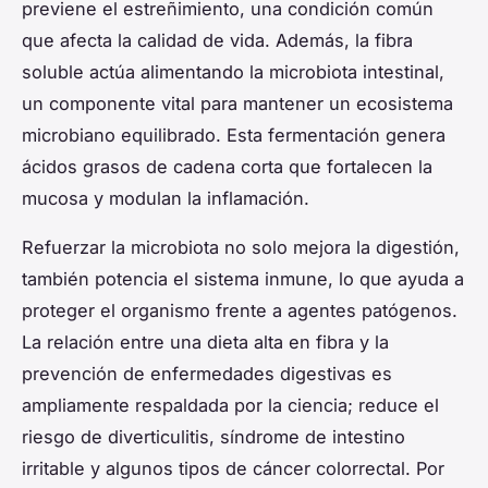
previene el estreñimiento, una condición común
que afecta la calidad de vida. Además, la fibra
soluble actúa alimentando la microbiota intestinal,
un componente vital para mantener un ecosistema
microbiano equilibrado. Esta fermentación genera
ácidos grasos de cadena corta que fortalecen la
mucosa y modulan la inflamación.
Refuerzar la microbiota no solo mejora la digestión,
también potencia el sistema inmune, lo que ayuda a
proteger el organismo frente a agentes patógenos.
La relación entre una dieta alta en fibra y la
prevención de enfermedades digestivas es
ampliamente respaldada por la ciencia; reduce el
riesgo de diverticulitis, síndrome de intestino
irritable y algunos tipos de cáncer colorrectal. Por