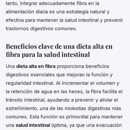
tanto, integrar adecuadamente fibra en la
alimentación diaria es una estrategia natural y
efectiva para mantener la salud intestinal y prevenir
trastornos digestivos comunes.
Beneficios clave de una dieta alta en
fibra para la salud intestinal
Una
dieta alta en fibra
proporciona beneficios
digestivos esenciales que mejoran la función y
regularidad intestinal. Al incrementar el volumen y
la retención de agua en las heces, la fibra facilita el
tránsito intestinal, ayudando a prevenir y aliviar el
estreñimiento, una de las molestias digestivas más
comunes. Esta función es primordial para mantener
una
salud intestinal
óptima, ya que una evacuación