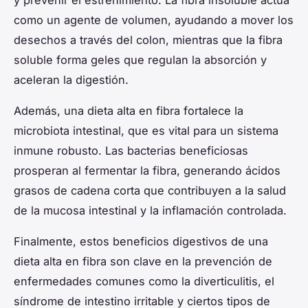
como un agente de volumen, ayudando a mover los
desechos a través del colon, mientras que la fibra
soluble forma geles que regulan la absorción y
aceleran la digestión.
Además, una dieta alta en fibra fortalece la
microbiota intestinal, que es vital para un sistema
inmune robusto. Las bacterias beneficiosas
prosperan al fermentar la fibra, generando ácidos
grasos de cadena corta que contribuyen a la salud
de la mucosa intestinal y la inflamación controlada.
Finalmente, estos beneficios digestivos de una
dieta alta en fibra son clave en la prevención de
enfermedades comunes como la diverticulitis, el
síndrome de intestino irritable y ciertos tipos de