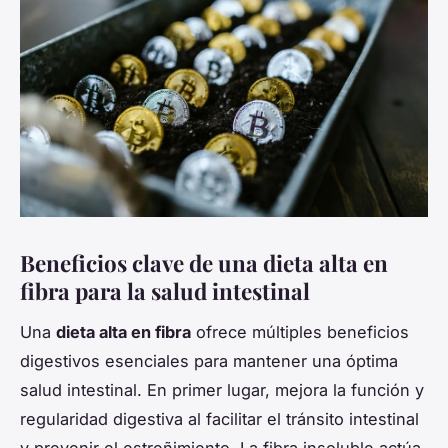
Beneficios clave de una dieta alta en
fibra para la salud intestinal
Una
dieta alta en fibra
ofrece múltiples beneficios
digestivos esenciales para mantener una óptima
salud intestinal. En primer lugar, mejora la función y
regularidad digestiva al facilitar el tránsito intestinal
y prevenir el estreñimiento. La fibra insoluble actúa