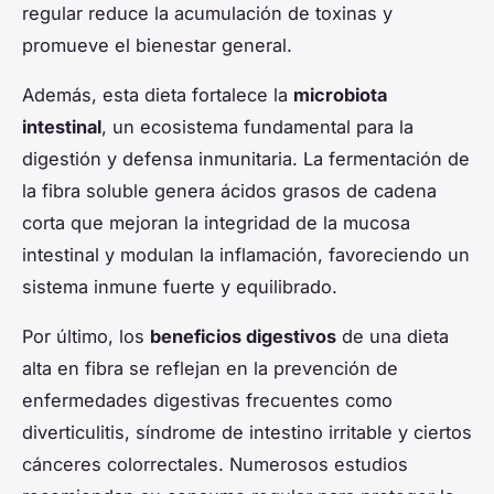
regular reduce la acumulación de toxinas y
promueve el bienestar general.
Además, esta dieta fortalece la
microbiota
intestinal
, un ecosistema fundamental para la
digestión y defensa inmunitaria. La fermentación de
la fibra soluble genera ácidos grasos de cadena
corta que mejoran la integridad de la mucosa
intestinal y modulan la inflamación, favoreciendo un
sistema inmune fuerte y equilibrado.
Por último, los
beneficios digestivos
de una dieta
alta en fibra se reflejan en la prevención de
enfermedades digestivas frecuentes como
diverticulitis, síndrome de intestino irritable y ciertos
cánceres colorrectales. Numerosos estudios