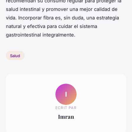
recomiendan su consumo regular para proteger la
salud intestinal y promover una mejor calidad de
vida. Incorporar fibra es, sin duda, una estrategia
natural y efectiva para cuidar el sistema
gastrointestinal integralmente.
Salud
I
ECRIT PAR
Imran