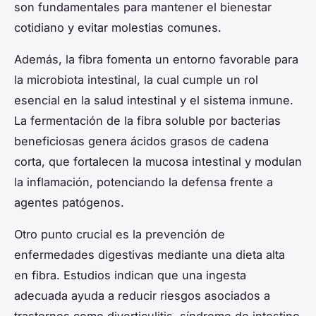
son fundamentales para mantener el bienestar
cotidiano y evitar molestias comunes.
Además, la fibra fomenta un entorno favorable para
la microbiota intestinal, la cual cumple un rol
esencial en la salud intestinal y el sistema inmune.
La fermentación de la fibra soluble por bacterias
beneficiosas genera ácidos grasos de cadena
corta, que fortalecen la mucosa intestinal y modulan
la inflamación, potenciando la defensa frente a
agentes patógenos.
Otro punto crucial es la prevención de
enfermedades digestivas mediante una dieta alta
en fibra. Estudios indican que una ingesta
adecuada ayuda a reducir riesgos asociados a