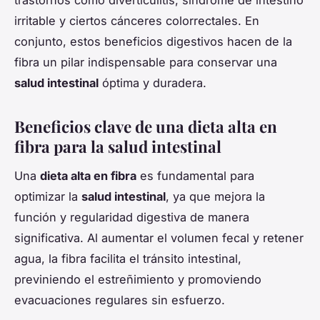
trastornos como diverticulitis, síndrome de intestino
irritable y ciertos cánceres colorrectales. En
conjunto, estos beneficios digestivos hacen de la
fibra un pilar indispensable para conservar una
salud intestinal
óptima y duradera.
Beneficios clave de una dieta alta en
fibra para la salud intestinal
Una
dieta alta en fibra
es fundamental para
optimizar la
salud intestinal
, ya que mejora la
función y regularidad digestiva de manera
significativa. Al aumentar el volumen fecal y retener
agua, la fibra facilita el tránsito intestinal,
previniendo el estreñimiento y promoviendo
evacuaciones regulares sin esfuerzo.