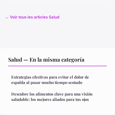
← Voir tous les articles Salud
Salud — En la misma categoría
Estrategias efectivas para evitar el dolor de
espalda al pasar mucho tiempo sentado
Descubre los alimentos clave para una visión
saludable: los mejores aliados para tus ojos