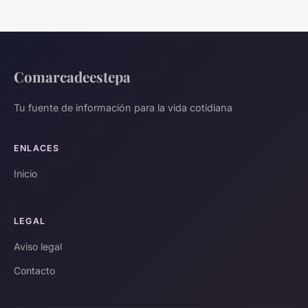
Comarcadeestepa
Tu fuente de información para la vida cotidiana
ENLACES
Inicio
LEGAL
Aviso legal
Contacto